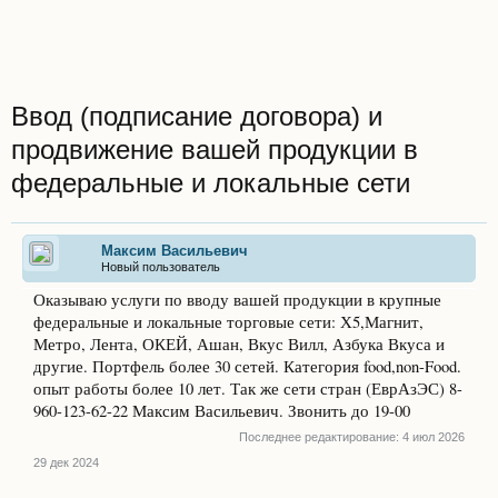
Ввод (подписание договора) и
продвижение вашей продукции в
федеральные и локальные сети
Максим Васильевич
Новый пользователь
Оказываю услуги по вводу вашей продукции в крупные
федеральные и локальные торговые сети: Х5,Магнит,
Метро, Лента, ОКЕЙ, Ашан, Вкус Вилл, Азбука Вкуса и
другие. Портфель более 30 сетей. Категория food,non-Food.
опыт работы более 10 лет. Так же сети стран (ЕврАзЭС) 8-
960-123-62-22 Максим Васильевич. Звонить до 19-00
Последнее редактирование:
4 июл 2026
29 дек 2024