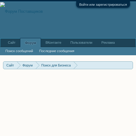
Войти или зарегистрироваться
Сайт
ВКонтакте
Пользователи
Реклама
Форум
Поиск сообщений
Последние сообщения
Сайт
Форум
Поиск для Бизнеса
Помощь в бизнесе. Услуги