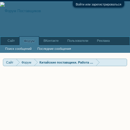
Войти или зарегистрироваться
Сайт
ВКонтакте
Пользователи
Реклама
Форум
Поиск сообщений
Последние сообщения
Сайт
Форум
Китайские поставщики. Работа с Китаем