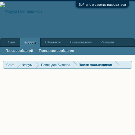
Войти или зарегистрироваться
Сайт
ВКонтакте
Пользователи
Реклама
Форум
Поиск сообщений
Последние сообщения
Сайт
Форум
Поиск для Бизнеса
Поиск поставщиков