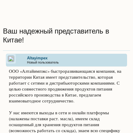
Ваш надежный представитель в
Китае!
Altayimpex
Новый пользователь
ООО «Алтайимпэкс» быстроразвивающаяся компания, на
территории Китая имеет представительство, которая
работает с сетями и дистрибьюторскими компаниями. С
целью совместного продвижения продуктов питания
российского производства в Китае, предлагаем
взаимовыгодное сотрудничество.
У нас имеются выходы в сети и онлайн платформы
(налажены поставки раст. масла), имеем склад
оснащенный для хранения продуктов питания
(возможность работать со склада), знаем всю специфику