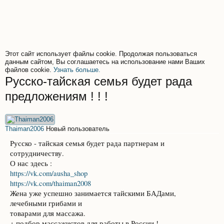
Этот сайт использует файлы cookie. Продолжая пользоваться
данным сайтом, Вы соглашаетесь на использование нами Ваших
файлов cookie.
Узнать больше.
Русско-тайская семья будет рада
предложениям ! ! !
Thaiman2006
Новый пользователь
Русско - тайская семья будет рада партнерам и
сотрудничеству.
О нас здесь :
https://vk.com/ausha_shop
https://vk.com/thaiman2008
Жена уже успешно занимается тайскими БАДами,
лечебными грибами и
товарами для массажа.
+ подбор массажистов для работы в России !