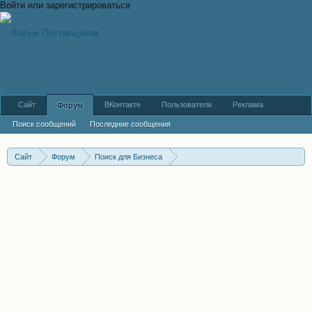
Войти или зарегистрироваться
Сайт
ВКонтакте
Пользователи
Реклама
Форум
Поиск сообщений
Последние сообщения
Сайт
Форум
Поиск для Бизнеса
Я поставщик. Поиск партнеров и дилеров