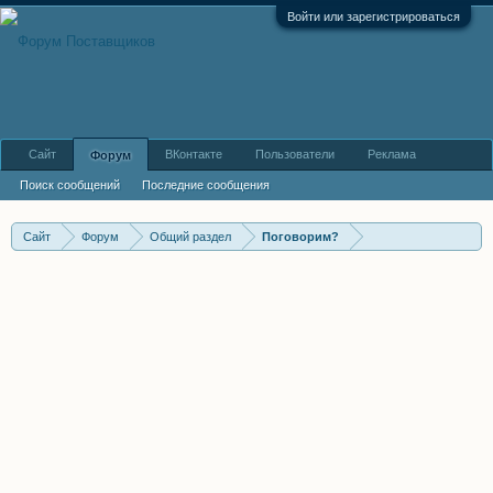
Войти или зарегистрироваться
Сайт
ВКонтакте
Пользователи
Реклама
Форум
Поиск сообщений
Последние сообщения
Сайт
Форум
Общий раздел
Поговорим?