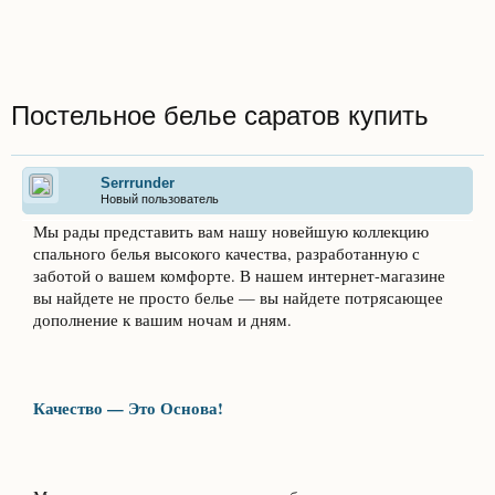
Постельное белье саратов купить
Serrrunder
Новый пользователь
Мы рады представить вам нашу новейшую коллекцию
спального белья высокого качества, разработанную с
заботой о вашем комфорте. В нашем интернет-магазине
вы найдете не просто белье — вы найдете потрясающее
дополнение к вашим ночам и дням.
Качество — Это Основа!