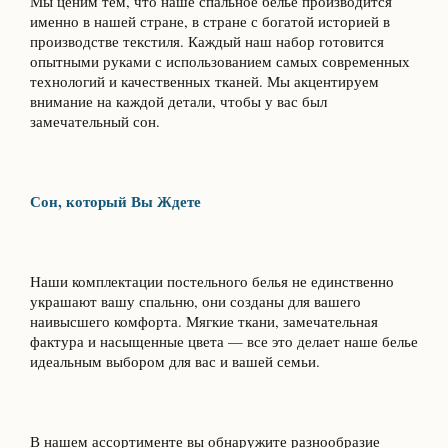
Мы ценим тем, что наше спальное белье производится
именно в нашей стране, в стране с богатой историей в
производстве текстиля. Каждый наш набор готовится
опытными руками с использованием самых современных
технологий и качественных тканей. Мы акцентируем
внимание на каждой детали, чтобы у вас был
замечательный сон.
Сон, который Вы Ждете
Наши комплектации постельного белья не единственно
украшают вашу спальню, они созданы для вашего
наивысшего комфорта. Мягкие ткани, замечательная
фактура и насыщенные цвета — все это делает наше белье
идеальным выбором для вас и вашей семьи.
В нашем ассортименте вы обнаружите разнообразие