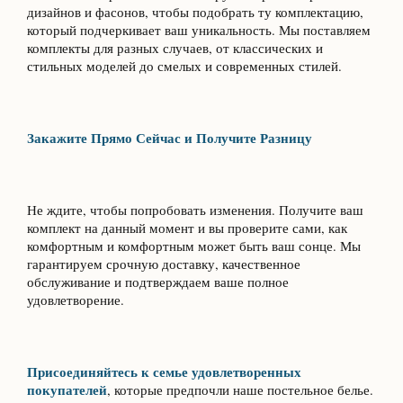
дизайнов и фасонов, чтобы подобрать ту комплектацию,
который подчеркивает ваш уникальность. Мы поставляем
комплекты для разных случаев, от классических и
стильных моделей до смелых и современных стилей.
Закажите Прямо Сейчас и Получите Разницу
Не ждите, чтобы попробовать изменения. Получите ваш
комплект на данный момент и вы проверите сами, как
комфортным и комфортным может быть ваш сонце. Мы
гарантируем срочную доставку, качественное
обслуживание и подтверждаем ваше полное
удовлетворение.
Присоединяйтесь к семье удовлетворенных
покупателей
, которые предпочли наше постельное белье.