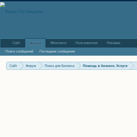
Сайт
ВКонтакте
Пользователи
Реклама
Форум
Поиск сообщений
Последние сообщения
Сайт
Форум
Поиск для Бизнеса
Помощь в бизнесе. Услуги