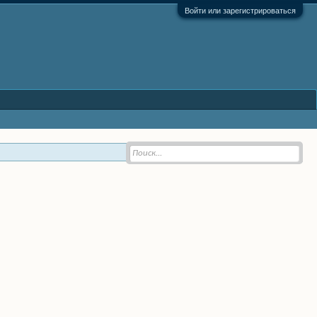
Войти или зарегистрироваться