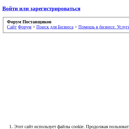
Войти или зарегистрироваться
Форум Поставщиков
Сайт
Форум
>
Поиск для Бизнеса
>
Помощь в бизнесе. Услуг
Этот сайт использует файлы cookie. Продолжая пользова