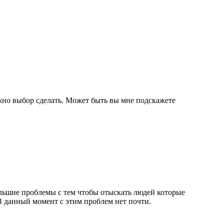
ложно выбор сделать. Может быть вы мне подскажете
льшие проблемы с тем чтобы отыскать людей которые
В данный момент с этим проблем нет почти.