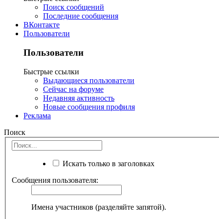
Поиск сообщений
Последние сообщения
ВКонтакте
Пользователи
Пользователи
Быстрые ссылки
Выдающиеся пользователи
Сейчас на форуме
Недавняя активность
Новые сообщения профиля
Реклама
Поиск
Искать только в заголовках
Сообщения пользователя:
Имена участников (разделяйте запятой).