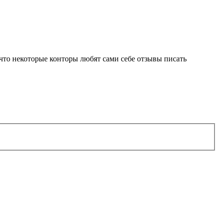
 что некоторые конторы любят сами себе отзывы писать