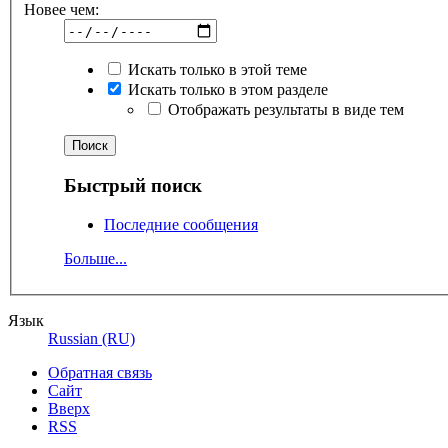
Новее чем:
Искать только в этой теме
Искать только в этом разделе
Отображать результаты в виде тем
Быстрый поиск
Последние сообщения
Больше...
Язык
Russian (RU)
Обратная связь
Сайт
Вверх
RSS