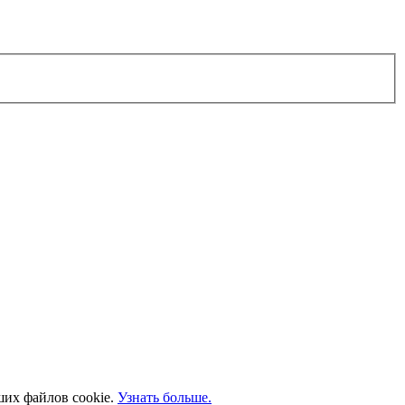
ших файлов cookie.
Узнать больше.