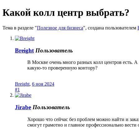
Какой колл центр выбрать?
Тема в разделе "
Полезное для бизнеса
", создана пользователем
Breight
Пользователь
В Москве очень много разных колл центров есть. А 
какую-то проверенную контору?
Breight
,
6 ноя 2024
#1
Jirabe
Пользователь
Хорошо что сейчас без проблем можно найти и зака
смогут грамотно и главное профессионально вести 