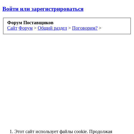
Войти или зарегистрироваться
Форум Поставщиков
Сайт
Форум
>
Общий раздел
>
Поговорим?
>
Этот сайт использует файлы cookie. Продолжая