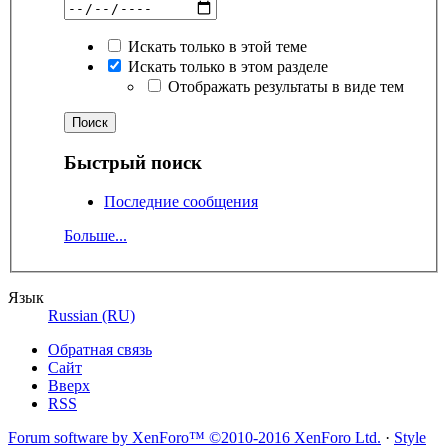
Искать только в этой теме
Искать только в этом разделе
Отображать результаты в виде тем
Быстрый поиск
Последние сообщения
Больше...
Язык
Russian (RU)
Обратная связь
Сайт
Вверх
RSS
Forum software by XenForo™
©2010-2016 XenForo Ltd.
·
Style