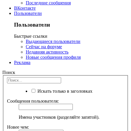
Последние сообщения
ВКонтакте
Пользователи
Пользователи
Быстрые ссылки
Выдающиеся пользователи
Сейчас на форуме
Недавняя активность
Новые сообщения профиля
Реклама
Поиск
Искать только в заголовках
Сообщения пользователя:
Имена участников (разделяйте запятой).
Новее чем: