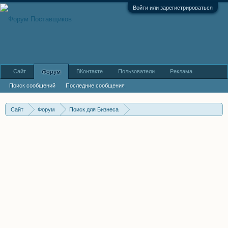
Войти или зарегистрироваться
Сайт
ВКонтакте
Пользователи
Реклама
Форум
Поиск сообщений
Последние сообщения
Сайт
Форум
Поиск для Бизнеса
Я поставщик. Поиск партнеров и дилеров