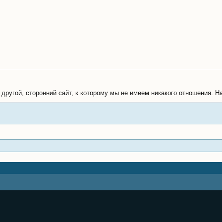
другой, сторонний сайт, к которому мы не имеем никакого отношения. На