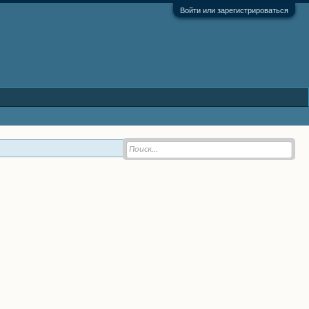
Войти или зарегистрироваться