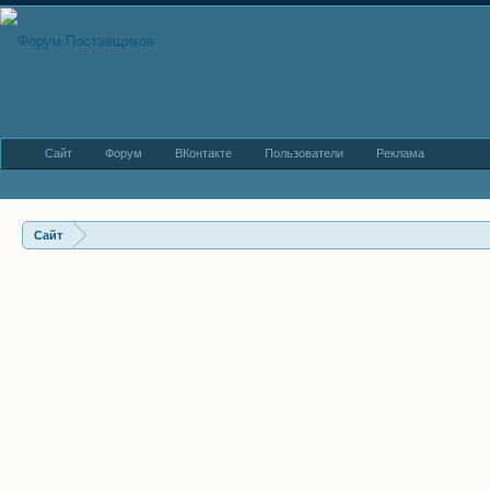
Сайт
Форум
ВКонтакте
Пользователи
Реклама
Сайт